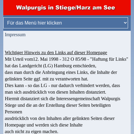
Impressum
Wichtiger Hinweis zu den Links auf dieser Homepage
Mit Urteil vom12. Mai 1998 - 312 O 85/98 - "Haftung für Links"
hat das Landgericht (LG) Hamburg entschieden,
dass man durch die Anbringung eines Links, die Inhalte der
gelinkten Seite ggf. mit zu verantworten hat.
Dies kann - so das LG - nur dadurch verhindert werden, dass
man sich ausdrücklich von diesen Inhalten distanziert.
Hiermit distanziert sich die Interessengemeinschaft Walpurgis
Stiege und die an der Erstellung dieser Seiten beteiligten
Personen
ausdrücklich von den Inhalten aller gelinkten Seiten dieser
Homepage und werden sich diese Inhalte
auch nicht zu eigen machen.